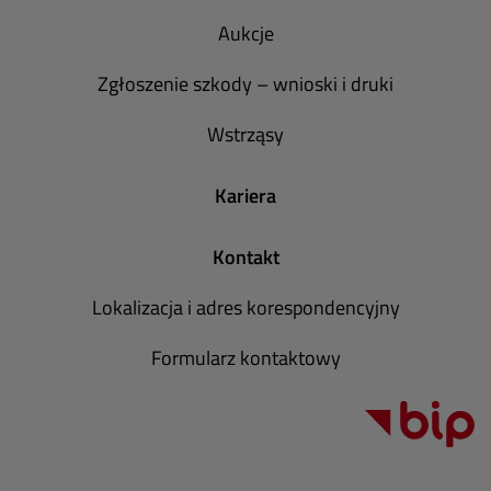
Aukcje
Zgłoszenie szkody – wnioski i druki
Wstrząsy
Kariera
Kontakt
Lokalizacja i adres korespondencyjny
Formularz kontaktowy