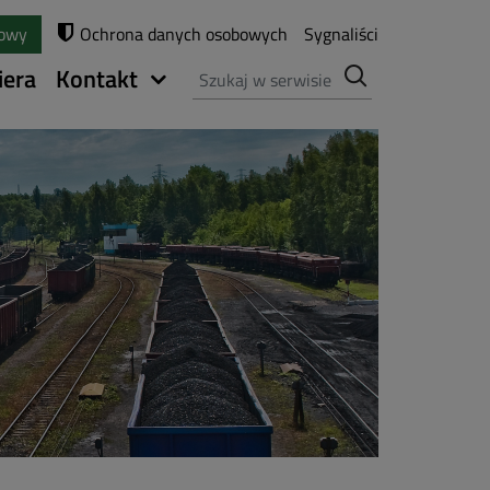
towy
Ochrona danych osobowych
Sygnaliści
Szukaj
iera
Kontakt