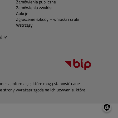
Zamówienia publiczne
Zamówienia zwykłe
Aukcje
Zgłoszenie szkody – wnioski i druki
Wstrząsy
yjny
ane są informacje, które mogą stanowić dane
e strony wyrażasz zgodę na ich używanie, którą