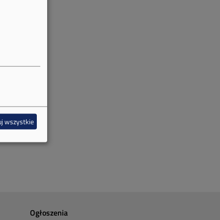
j wszystkie
Ogłoszenia