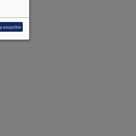
j wszystkie