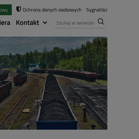
towy
Ochrona danych osobowych
Sygnaliści
Szukaj
iera
Kontakt