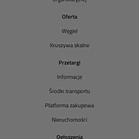
Oferta
Węgiel
Kruszywa skalne
Przetargi
Informacje
Środki transportu
Platforma zakupowa
Nieruchomości
Ogłoszenia