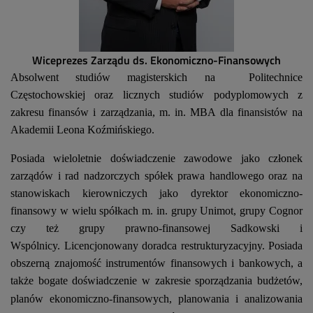
Wiceprezes Zarządu ds. Ekonomiczno-Finansowych
Absolwent studiów magisterskich na Politechnice
Częstochowskiej oraz licznych studiów podyplomowych z
zakresu finansów i zarządzania, m. in. MBA dla finansistów na
Akademii Leona Koźmińskiego.
Posiada wieloletnie doświadczenie zawodowe jako członek
zarządów i rad nadzorczych spółek prawa handlowego oraz na
stanowiskach kierowniczych jako dyrektor ekonomiczno-
finansowy w wielu spółkach m. in. grupy Unimot, grupy Cognor
czy też grupy prawno-finansowej Sadkowski i
Wspólnicy. Licencjonowany doradca restrukturyzacyjny. Posiada
obszerną znajomość instrumentów finansowych i bankowych, a
także bogate doświadczenie w
zakresie sporządzania budżetów,
planów ekonomiczno-finansowych, planowania i
analizowania