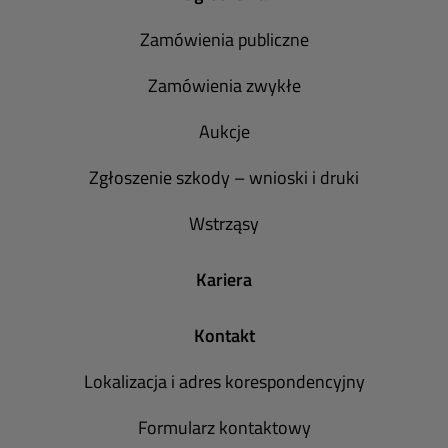
Zamówienia publiczne
Zamówienia zwykłe
Aukcje
Zgłoszenie szkody – wnioski i druki
Wstrząsy
Kariera
Kontakt
Lokalizacja i adres korespondencyjny
Formularz kontaktowy