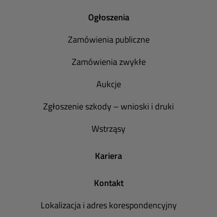
Ogłoszenia
Zamówienia publiczne
Zamówienia zwykłe
Aukcje
Zgłoszenie szkody – wnioski i druki
Wstrząsy
Kariera
Kontakt
Lokalizacja i adres korespondencyjny