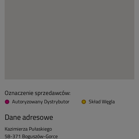
Oznaczenie sprzedawców:
Autoryzowany Dystrybutor
Skład Węgla
Dane adresowe
Kazimierza Pułaskiego
58-371
Boguszów-Gorce