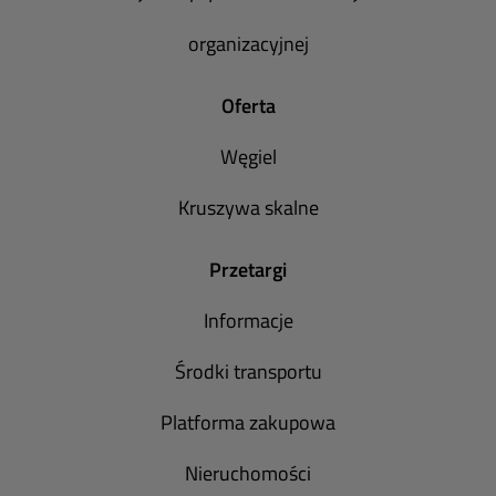
organizacyjnej
Oferta
Węgiel
Kruszywa skalne
Przetargi
Informacje
Środki transportu
Platforma zakupowa
Nieruchomości