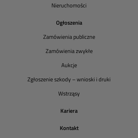
Nieruchomości
Ogłoszenia
Zamówienia publiczne
Zamówienia zwykłe
Aukcje
Zgłoszenie szkody – wnioski i druki
Wstrząsy
Kariera
Kontakt