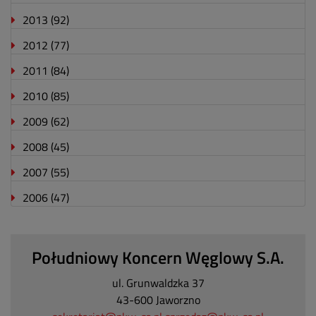
2013
(92)
2012
(77)
2011
(84)
2010
(85)
2009
(62)
2008
(45)
2007
(55)
2006
(47)
Południowy Koncern Węglowy S.A.
ul. Grunwaldzka 37
43-600 Jaworzno