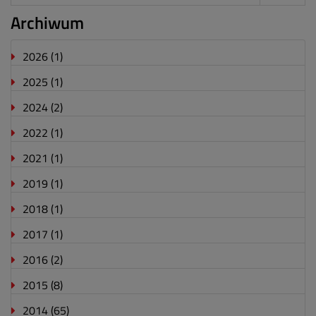
Archiwum
2026
(1)
2025
(1)
2024
(2)
2022
(1)
2021
(1)
2019
(1)
2018
(1)
2017
(1)
2016
(2)
2015
(8)
2014
(65)