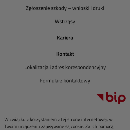
Zgłoszenie szkody – wnioski i druki
Wstrząsy
Kariera
Kontakt
Lokalizacja i adres korespondencyjny
Formularz kontaktowy
W związku z korzystaniem z tej strony internetowej, w
Twoim urządzeniu zapisywane są cookie. Za ich pomocą