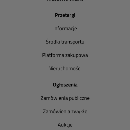
Przetargi
Informacje
Środki transportu
Platforma zakupowa
Nieruchomości
Ogłoszenia
Zamówienia publiczne
Zamówienia zwykłe
Aukcje