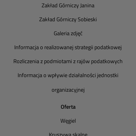
Zakład Górniczy Janina
Zakład Górniczy Sobieski
Galeria zdjęć
Informacja o realizowanej strategii podatkowej
Rozliczenia z podmiotami z rajów podatkowych
Informacja o wpływie działalności jednostki
organizacyjnej
Oferta
Węgiel
Kruszywa skalne