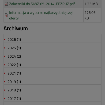
Zalaczniki do SIWZ 65-2014-EEZP-IZ.pdf
1.23 MB
Informacja o wyborze najkorzystniejszej
276.05
oferty
KB
Archiwum
2026
(1)
2025
(1)
2024
(2)
2022
(1)
2021
(1)
2019
(1)
2018
(1)
2017
(1)