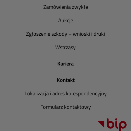
Zamówienia zwykłe
Aukcje
Zgłoszenie szkody – wnioski i druki
Wstrząsy
Kariera
Kontakt
Lokalizacja i adres korespondencyjny
Formularz kontaktowy