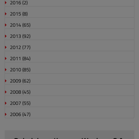
2016
(2)
2015
(8)
2014
(65)
2013
(92)
2012
(77)
2011
(84)
2010
(85)
2009
(62)
2008
(45)
2007
(55)
2006
(47)