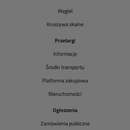
Węgiel
Kruszywa skalne
Przetargi
Informacje
Środki transportu
Platforma zakupowa
Nieruchomości
Ogłoszenia
Zamówienia publiczne