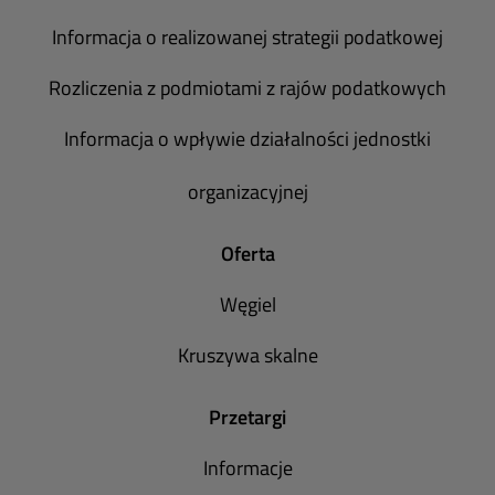
Informacja o realizowanej strategii podatkowej
Rozliczenia z podmiotami z rajów podatkowych
Informacja o wpływie działalności jednostki
organizacyjnej
Oferta
Węgiel
Kruszywa skalne
Przetargi
Informacje