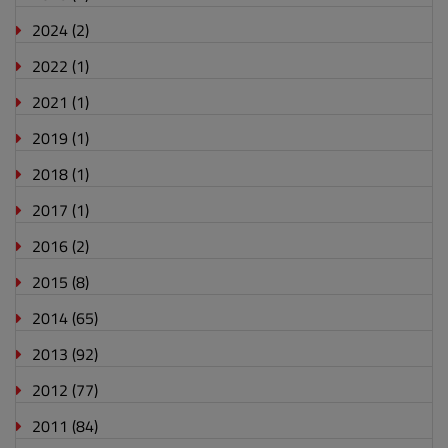
2024
(2)
2022
(1)
2021
(1)
2019
(1)
2018
(1)
2017
(1)
2016
(2)
2015
(8)
2014
(65)
2013
(92)
2012
(77)
2011
(84)