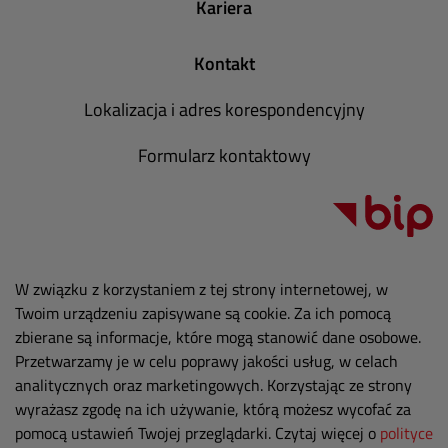
Kariera
Kontakt
Lokalizacja i adres korespondencyjny
Formularz kontaktowy
W związku z korzystaniem z tej strony internetowej, w
Twoim urządzeniu zapisywane są cookie. Za ich pomocą
zbierane są informacje, które mogą stanowić dane osobowe.
Przetwarzamy je w celu poprawy jakości usług, w celach
analitycznych oraz marketingowych. Korzystając ze strony
wyrażasz zgodę na ich używanie, którą możesz wycofać za
pomocą ustawień Twojej przeglądarki. Czytaj więcej o
polityce