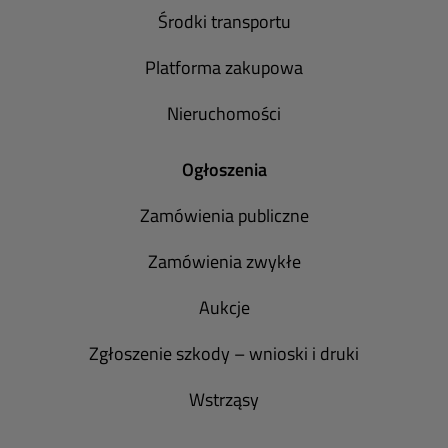
Środki transportu
Platforma zakupowa
Nieruchomości
Ogłoszenia
Zamówienia publiczne
Zamówienia zwykłe
Aukcje
Zgłoszenie szkody – wnioski i druki
Wstrząsy