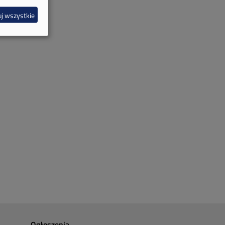
j wszystkie
Ogłoszenia