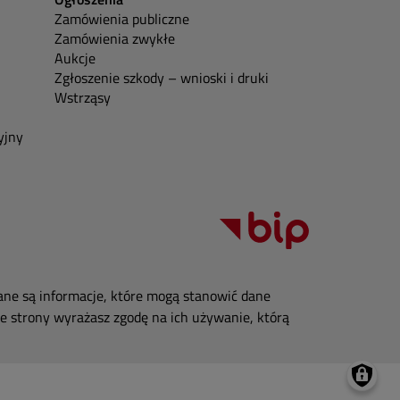
Zamówienia publiczne
Zamówienia zwykłe
Aukcje
Zgłoszenie szkody – wnioski i druki
Wstrząsy
yjny
ane są informacje, które mogą stanowić dane
e strony wyrażasz zgodę na ich używanie, którą