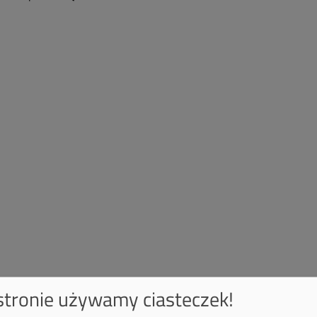
 stronie używamy ciasteczek!