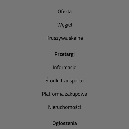
Oferta
Węgiel
Kruszywa skalne
Przetargi
Informacje
Środki transportu
Platforma zakupowa
Nieruchomości
Ogłoszenia