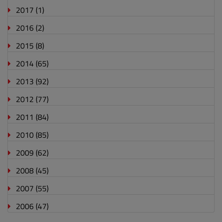
2017
(1)
2016
(2)
2015
(8)
2014
(65)
2013
(92)
2012
(77)
2011
(84)
2010
(85)
2009
(62)
2008
(45)
2007
(55)
2006
(47)