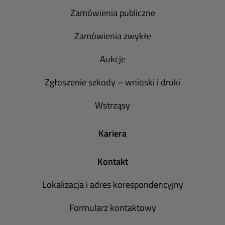
Zamówienia publiczne
Zamówienia zwykłe
Aukcje
Zgłoszenie szkody – wnioski i druki
Wstrząsy
Kariera
Kontakt
Lokalizacja i adres korespondencyjny
Formularz kontaktowy