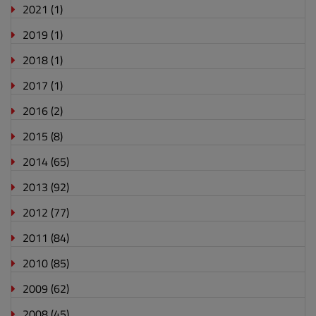
2021
(1)
2019
(1)
2018
(1)
2017
(1)
2016
(2)
2015
(8)
2014
(65)
2013
(92)
2012
(77)
2011
(84)
2010
(85)
2009
(62)
2008
(45)