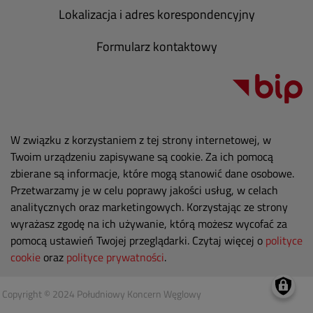
Lokalizacja i adres korespondencyjny
Formularz kontaktowy
W związku z korzystaniem z tej strony internetowej, w
Twoim urządzeniu zapisywane są cookie. Za ich pomocą
zbierane są informacje, które mogą stanowić dane osobowe.
Przetwarzamy je w celu poprawy jakości usług, w celach
analitycznych oraz marketingowych. Korzystając ze strony
wyrażasz zgodę na ich używanie, którą możesz wycofać za
pomocą ustawień Twojej przeglądarki. Czytaj więcej o
polityce
cookie
oraz
polityce prywatności
.
Copyright © 2024 Południowy Koncern Węglowy