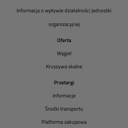
Informacja o wpływie działalności jednostki
organizacyjnej
Oferta
Węgiel
Kruszywa skalne
Przetargi
Informacje
Środki transportu
Platforma zakupowa