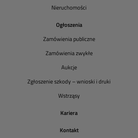
Nieruchomości
Ogłoszenia
Zamówienia publiczne
Zamówienia zwykłe
Aukcje
Zgłoszenie szkody – wnioski i druki
Wstrząsy
Kariera
Kontakt