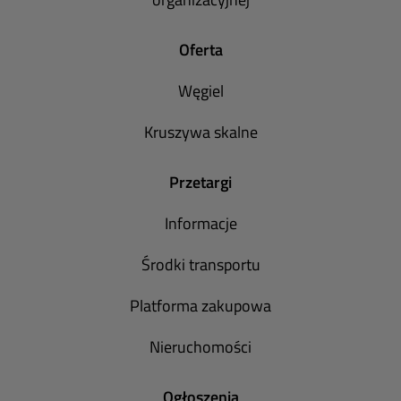
Oferta
Węgiel
Kruszywa skalne
Przetargi
Informacje
Środki transportu
Platforma zakupowa
Nieruchomości
Ogłoszenia