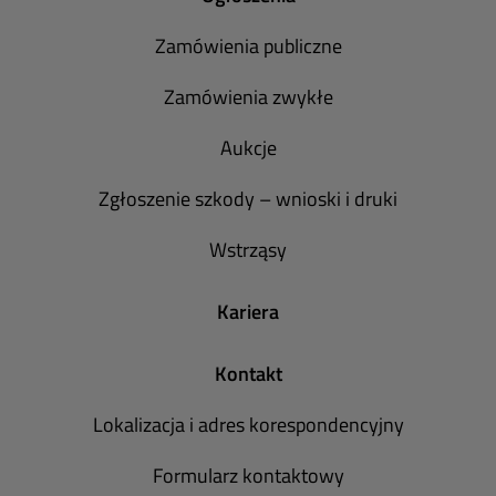
Zamówienia publiczne
Zamówienia zwykłe
Aukcje
Zgłoszenie szkody – wnioski i druki
Wstrząsy
Kariera
Kontakt
Lokalizacja i adres korespondencyjny
Formularz kontaktowy