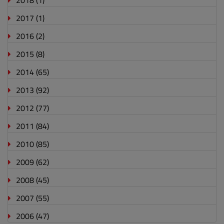
2018
(1)
2017
(1)
2016
(2)
2015
(8)
2014
(65)
2013
(92)
2012
(77)
2011
(84)
2010
(85)
2009
(62)
2008
(45)
2007
(55)
2006
(47)