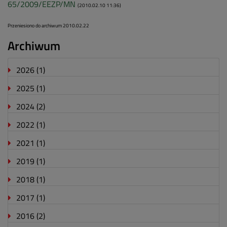
65/2009/EEZP/MN
(2010.02.10 11:36)
Przeniesiono do archiwum 2010.02.22
Archiwum
2026
(1)
2025
(1)
2024
(2)
2022
(1)
2021
(1)
2019
(1)
2018
(1)
2017
(1)
2016
(2)