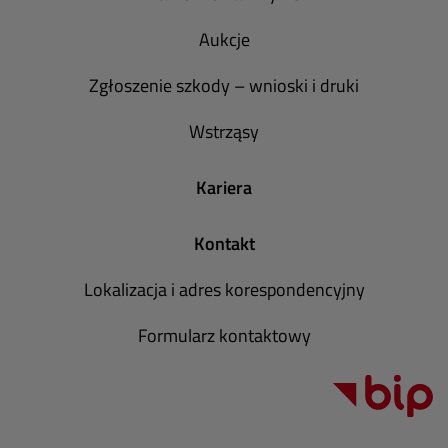
Aukcje
Zgłoszenie szkody – wnioski i druki
Wstrząsy
Kariera
Kontakt
Lokalizacja i adres korespondencyjny
Formularz kontaktowy