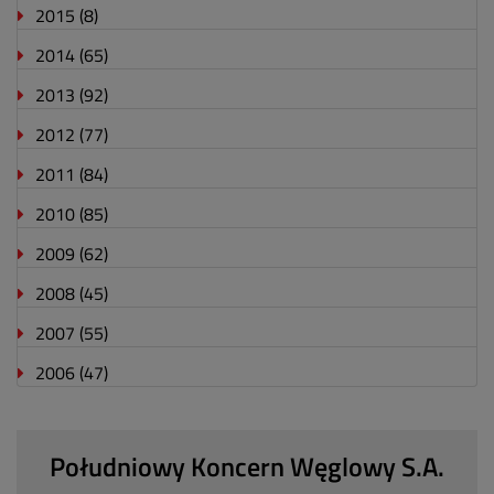
2015
(8)
2014
(65)
2013
(92)
2012
(77)
2011
(84)
2010
(85)
2009
(62)
2008
(45)
2007
(55)
2006
(47)
Południowy Koncern Węglowy S.A.