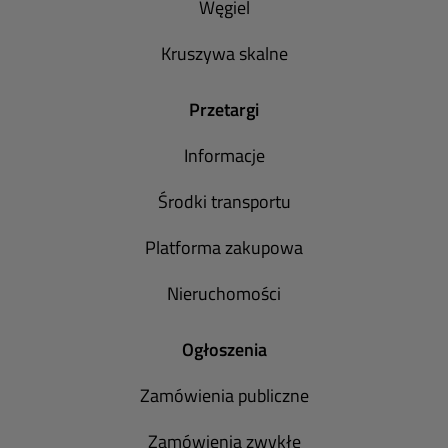
Węgiel
Kruszywa skalne
Przetargi
Informacje
Środki transportu
Platforma zakupowa
Nieruchomości
Ogłoszenia
Zamówienia publiczne
Zamówienia zwykłe