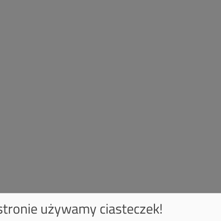
 stronie używamy ciasteczek!