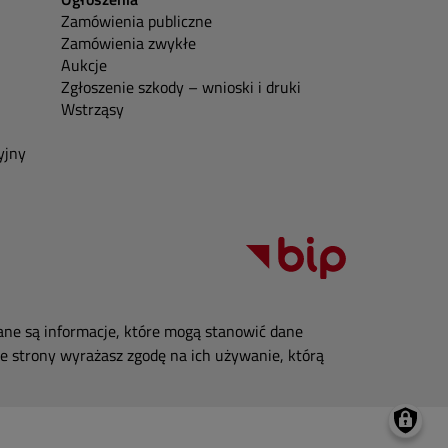
Zamówienia publiczne
Zamówienia zwykłe
Aukcje
Zgłoszenie szkody – wnioski i druki
Wstrząsy
yjny
ane są informacje, które mogą stanowić dane
e strony wyrażasz zgodę na ich używanie, którą