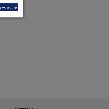
j wszystkie
Ogłoszenia