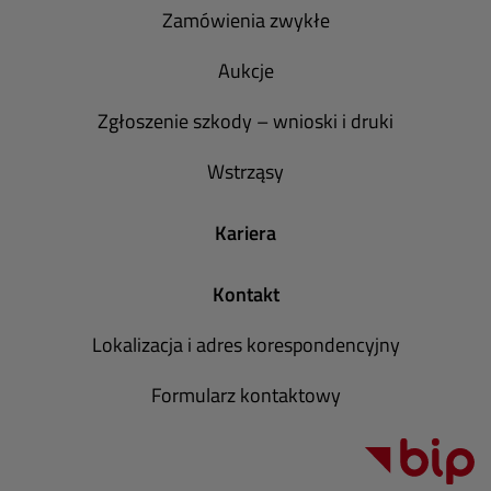
Zamówienia zwykłe
Aukcje
Zgłoszenie szkody – wnioski i druki
Wstrząsy
Kariera
Kontakt
Lokalizacja i adres korespondencyjny
Formularz kontaktowy