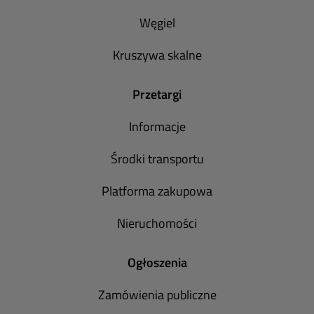
Węgiel
Kruszywa skalne
Przetargi
Informacje
Środki transportu
Platforma zakupowa
Nieruchomości
Ogłoszenia
Zamówienia publiczne