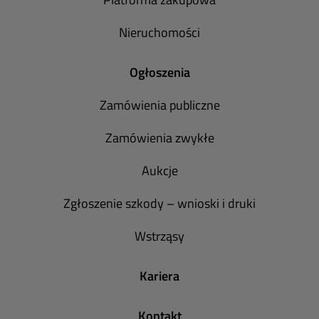
Nieruchomości
Ogłoszenia
Zamówienia publiczne
Zamówienia zwykłe
Aukcje
Zgłoszenie szkody – wnioski i druki
Wstrząsy
Kariera
Kontakt