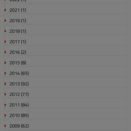
2021
(1)
2019
(1)
2018
(1)
2017
(1)
2016
(2)
2015
(8)
2014
(65)
2013
(92)
2012
(77)
2011
(84)
2010
(85)
2009
(62)