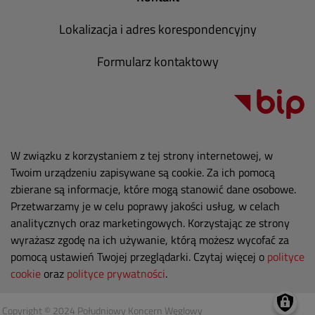
Lokalizacja i adres korespondencyjny
Formularz kontaktowy
W związku z korzystaniem z tej strony internetowej, w
Twoim urządzeniu zapisywane są cookie. Za ich pomocą
zbierane są informacje, które mogą stanowić dane osobowe.
Przetwarzamy je w celu poprawy jakości usług, w celach
analitycznych oraz marketingowych. Korzystając ze strony
wyrażasz zgodę na ich używanie, którą możesz wycofać za
pomocą ustawień Twojej przeglądarki. Czytaj więcej o
polityce
cookie
oraz
polityce prywatności
.
Copyright © 2024 Południowy Koncern Węglowy