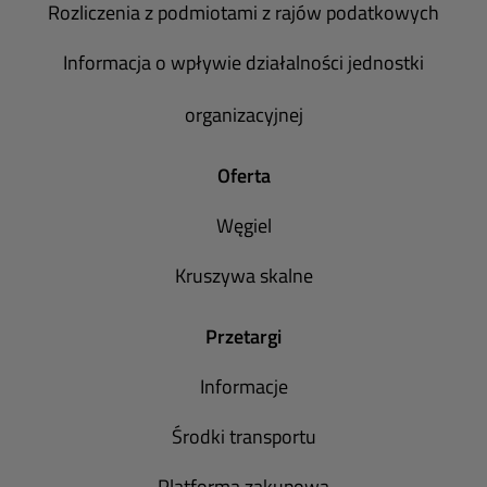
Rozliczenia z podmiotami z rajów podatkowych
Informacja o wpływie działalności jednostki
organizacyjnej
Oferta
Węgiel
Kruszywa skalne
Przetargi
Informacje
Środki transportu
Platforma zakupowa