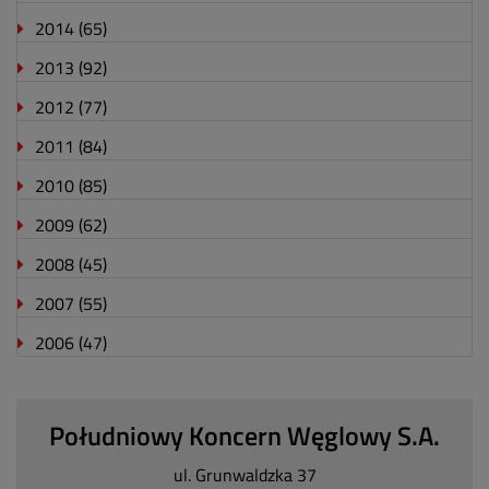
2014
(65)
2013
(92)
2012
(77)
2011
(84)
2010
(85)
2009
(62)
2008
(45)
2007
(55)
2006
(47)
Południowy Koncern Węglowy S.A.
ul. Grunwaldzka 37