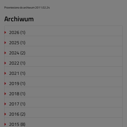
Przeniesiono do archiwum 2011.02.24
Archiwum
2026
(1)
2025
(1)
2024
(2)
2022
(1)
2021
(1)
2019
(1)
2018
(1)
2017
(1)
2016
(2)
2015
(8)