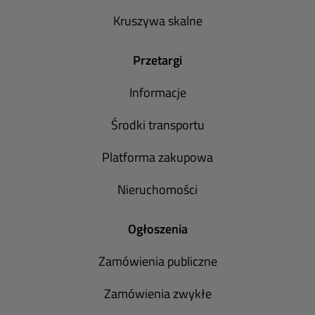
Kruszywa skalne
Przetargi
Informacje
Środki transportu
Platforma zakupowa
Nieruchomości
Ogłoszenia
Zamówienia publiczne
Zamówienia zwykłe