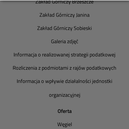
Zakład Górniczy Brzeszcze
Zakład Górniczy Janina
Zakład Górniczy Sobieski
Galeria zdjęć
Informacja o realizowanej strategii podatkowej
Rozliczenia z podmiotami z rajów podatkowych
Informacja o wpływie działalności jednostki
organizacyjnej
Oferta
Węgiel