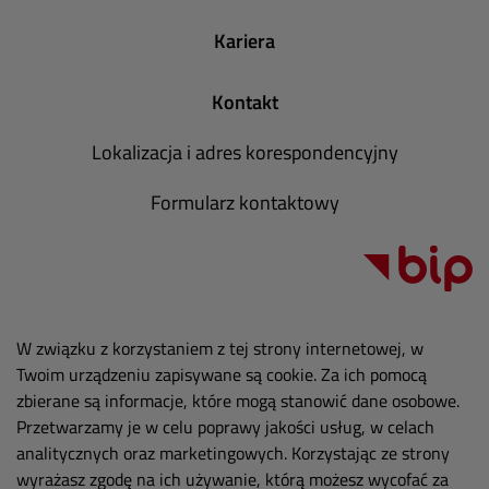
Kariera
Kontakt
Lokalizacja i adres korespondencyjny
Formularz kontaktowy
W związku z korzystaniem z tej strony internetowej, w
Twoim urządzeniu zapisywane są cookie. Za ich pomocą
zbierane są informacje, które mogą stanowić dane osobowe.
Przetwarzamy je w celu poprawy jakości usług, w celach
analitycznych oraz marketingowych. Korzystając ze strony
wyrażasz zgodę na ich używanie, którą możesz wycofać za