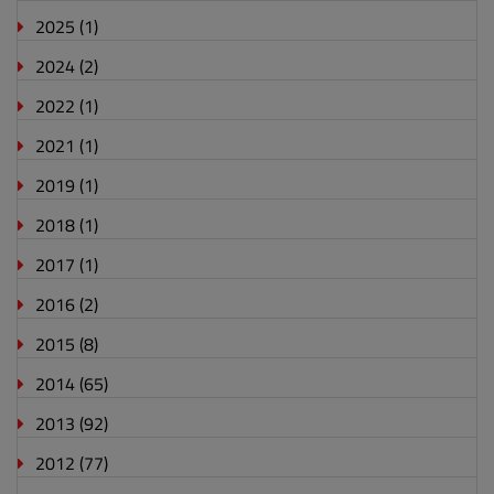
2025
(1)
2024
(2)
2022
(1)
2021
(1)
2019
(1)
2018
(1)
2017
(1)
2016
(2)
2015
(8)
2014
(65)
2013
(92)
2012
(77)