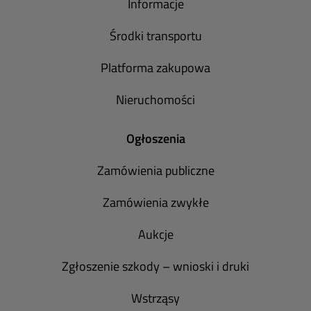
Informacje
Środki transportu
Platforma zakupowa
Nieruchomości
Ogłoszenia
Zamówienia publiczne
Zamówienia zwykłe
Aukcje
Zgłoszenie szkody – wnioski i druki
Wstrząsy