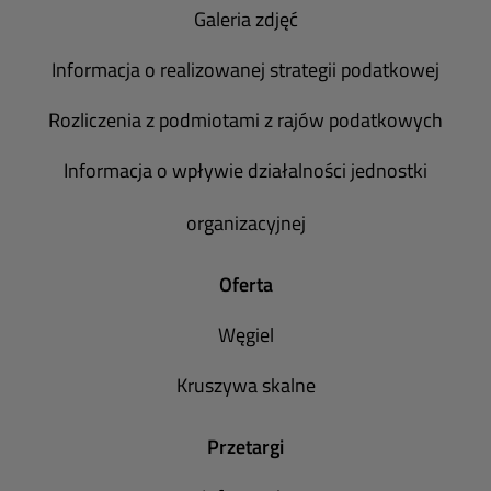
Galeria zdjęć
Informacja o realizowanej strategii podatkowej
Rozliczenia z podmiotami z rajów podatkowych
Informacja o wpływie działalności jednostki
organizacyjnej
Oferta
Węgiel
Kruszywa skalne
Przetargi