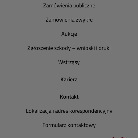
Zamówienia publiczne
Zamówienia zwykłe
Aukcje
Zgłoszenie szkody – wnioski i druki
Wstrząsy
Kariera
Kontakt
Lokalizacja i adres korespondencyjny
Formularz kontaktowy