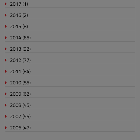
2017
(1)
2016
(2)
2015
(8)
2014
(65)
2013
(92)
2012
(77)
2011
(84)
2010
(85)
2009
(62)
2008
(45)
2007
(55)
2006
(47)