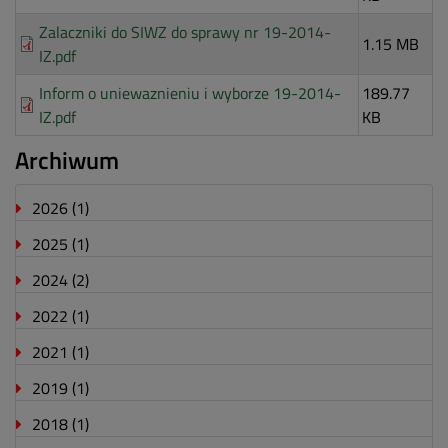
Zalaczniki do SIWZ do sprawy nr 19-2014-
1.15 MB
IZ.pdf
Inform o uniewaznieniu i wyborze 19-2014-
189.77
IZ.pdf
KB
Archiwum
2026
(1)
2025
(1)
2024
(2)
2022
(1)
2021
(1)
2019
(1)
2018
(1)