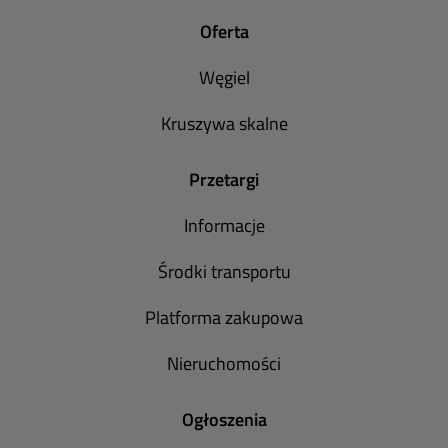
Oferta
Węgiel
Kruszywa skalne
Przetargi
Informacje
Środki transportu
Platforma zakupowa
Nieruchomości
Ogłoszenia