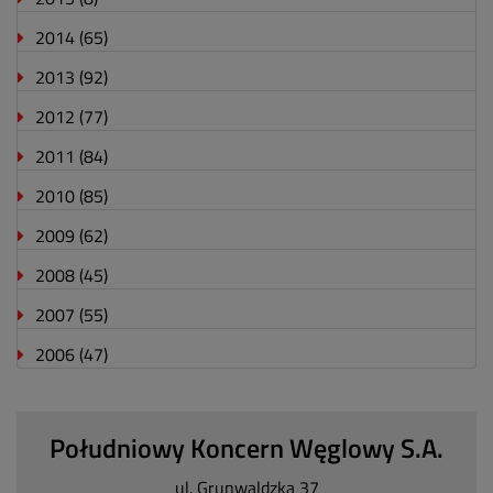
2014
(65)
2013
(92)
2012
(77)
2011
(84)
2010
(85)
2009
(62)
2008
(45)
2007
(55)
2006
(47)
Południowy Koncern Węglowy S.A.
ul. Grunwaldzka 37