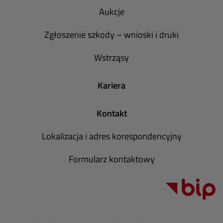
Aukcje
Zgłoszenie szkody – wnioski i druki
Wstrząsy
Kariera
Kontakt
Lokalizacja i adres korespondencyjny
Formularz kontaktowy