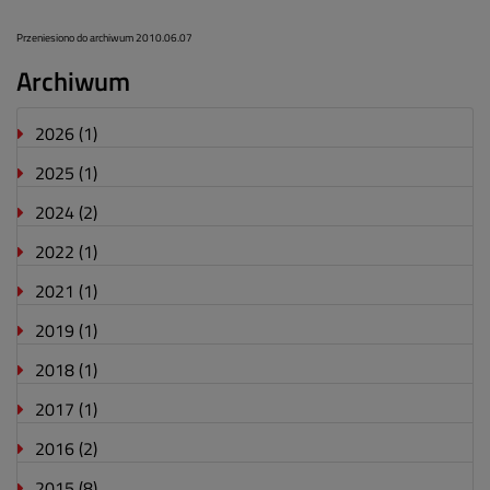
Przeniesiono do archiwum 2010.06.07
Archiwum
2026
(1)
2025
(1)
2024
(2)
2022
(1)
2021
(1)
2019
(1)
2018
(1)
2017
(1)
2016
(2)
2015
(8)