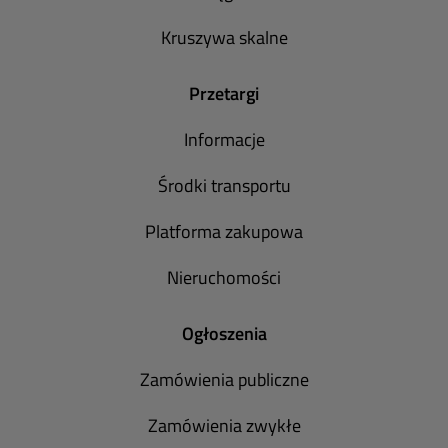
Kruszywa skalne
Przetargi
Informacje
Środki transportu
Platforma zakupowa
Nieruchomości
Ogłoszenia
Zamówienia publiczne
Zamówienia zwykłe