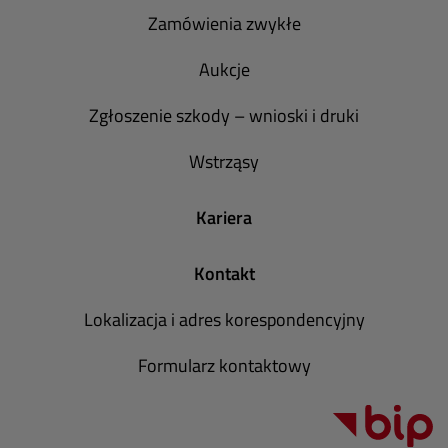
Zamówienia zwykłe
Aukcje
Zgłoszenie szkody – wnioski i druki
Wstrząsy
Kariera
Kontakt
Lokalizacja i adres korespondencyjny
Formularz kontaktowy