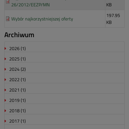
26/2012/EEZP/MN
KB
197.95
Wybór najkorzystniejszej oferty
KB
Archiwum
2026
(1)
2025
(1)
2024
(2)
2022
(1)
2021
(1)
2019
(1)
2018
(1)
2017
(1)