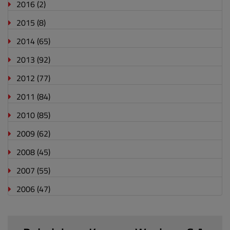
2016
(2)
2015
(8)
2014
(65)
2013
(92)
2012
(77)
2011
(84)
2010
(85)
2009
(62)
2008
(45)
2007
(55)
2006
(47)