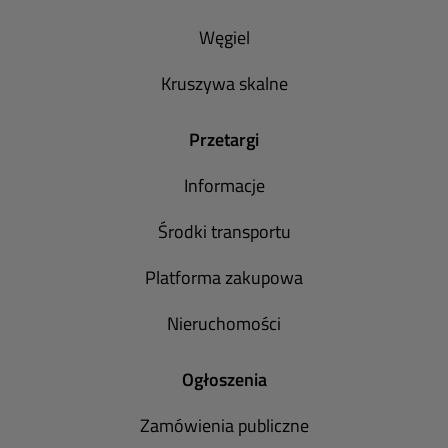
Węgiel
Kruszywa skalne
Przetargi
Informacje
Środki transportu
Platforma zakupowa
Nieruchomości
Ogłoszenia
Zamówienia publiczne