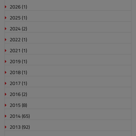
2026
(1)
2025
(1)
2024
(2)
2022
(1)
2021
(1)
2019
(1)
2018
(1)
2017
(1)
2016
(2)
2015
(8)
2014
(65)
2013
(92)