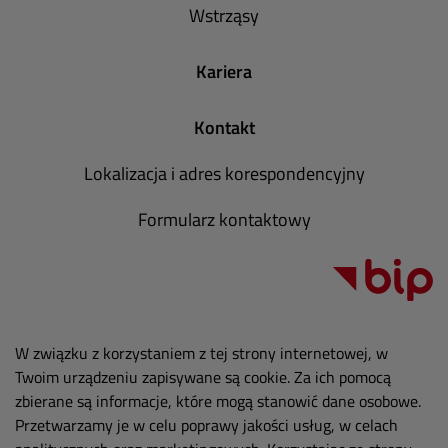
Wstrząsy
Kariera
Kontakt
Lokalizacja i adres korespondencyjny
Formularz kontaktowy
W związku z korzystaniem z tej strony internetowej, w
Twoim urządzeniu zapisywane są cookie. Za ich pomocą
zbierane są informacje, które mogą stanowić dane osobowe.
Przetwarzamy je w celu poprawy jakości usług, w celach