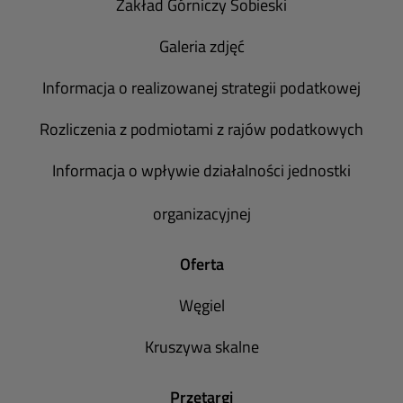
Zakład Górniczy Sobieski
Galeria zdjęć
Informacja o realizowanej strategii podatkowej
Rozliczenia z podmiotami z rajów podatkowych
Informacja o wpływie działalności jednostki
organizacyjnej
Oferta
Węgiel
Kruszywa skalne
Przetargi