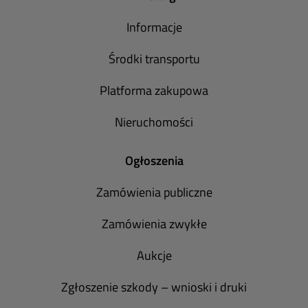
Informacje
Środki transportu
Platforma zakupowa
Nieruchomości
Ogłoszenia
Zamówienia publiczne
Zamówienia zwykłe
Aukcje
Zgłoszenie szkody – wnioski i druki