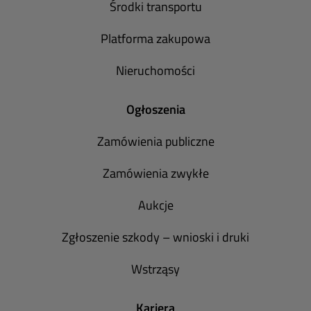
Środki transportu
Platforma zakupowa
Nieruchomości
Ogłoszenia
Zamówienia publiczne
Zamówienia zwykłe
Aukcje
Zgłoszenie szkody – wnioski i druki
Wstrząsy
Kariera