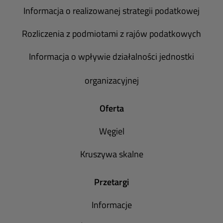
Informacja o realizowanej strategii podatkowej
Rozliczenia z podmiotami z rajów podatkowych
Informacja o wpływie działalności jednostki
organizacyjnej
Oferta
Węgiel
Kruszywa skalne
Przetargi
Informacje