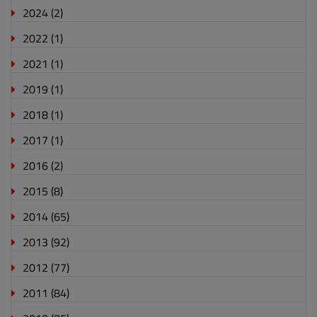
2024
(2)
2022
(1)
2021
(1)
2019
(1)
2018
(1)
2017
(1)
2016
(2)
2015
(8)
2014
(65)
2013
(92)
2012
(77)
2011
(84)