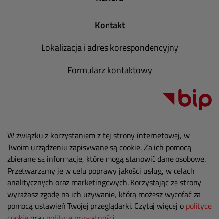
Kontakt
Lokalizacja i adres korespondencyjny
Formularz kontaktowy
W związku z korzystaniem z tej strony internetowej, w
Twoim urządzeniu zapisywane są cookie. Za ich pomocą
zbierane są informacje, które mogą stanowić dane osobowe.
Przetwarzamy je w celu poprawy jakości usług, w celach
analitycznych oraz marketingowych. Korzystając ze strony
wyrażasz zgodę na ich używanie, którą możesz wycofać za
pomocą ustawień Twojej przeglądarki. Czytaj więcej o
polityce
cookie
oraz
polityce prywatności
.