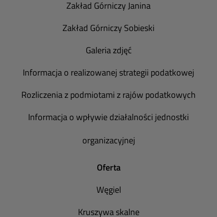
Zakład Górniczy Janina
Zakład Górniczy Sobieski
Galeria zdjęć
Informacja o realizowanej strategii podatkowej
Rozliczenia z podmiotami z rajów podatkowych
Informacja o wpływie działalności jednostki
organizacyjnej
Oferta
Węgiel
Kruszywa skalne