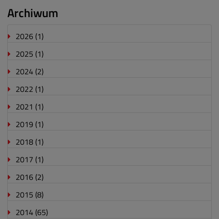
Archiwum
2026
(1)
2025
(1)
2024
(2)
2022
(1)
2021
(1)
2019
(1)
2018
(1)
2017
(1)
2016
(2)
2015
(8)
2014
(65)