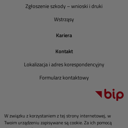
Zgłoszenie szkody – wnioski i druki
Wstrząsy
Kariera
Kontakt
Lokalizacja i adres korespondencyjny
Formularz kontaktowy
W związku z korzystaniem z tej strony internetowej, w
Twoim urządzeniu zapisywane są cookie. Za ich pomocą