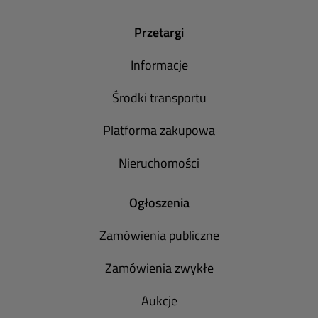
Przetargi
Informacje
Środki transportu
Platforma zakupowa
Nieruchomości
Ogłoszenia
Zamówienia publiczne
Zamówienia zwykłe
Aukcje