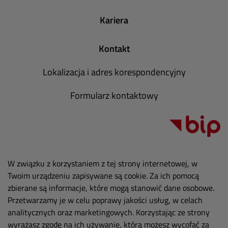
Kariera
Kontakt
Lokalizacja i adres korespondencyjny
Formularz kontaktowy
W związku z korzystaniem z tej strony internetowej, w
Twoim urządzeniu zapisywane są cookie. Za ich pomocą
zbierane są informacje, które mogą stanowić dane osobowe.
Przetwarzamy je w celu poprawy jakości usług, w celach
analitycznych oraz marketingowych. Korzystając ze strony
wyrażasz zgodę na ich używanie, którą możesz wycofać za