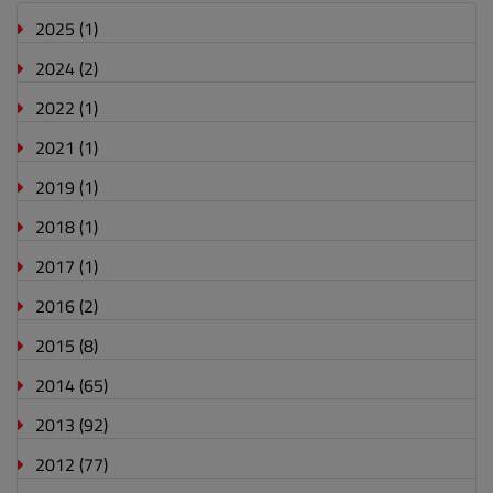
2025
(1)
2024
(2)
2022
(1)
2021
(1)
2019
(1)
2018
(1)
2017
(1)
2016
(2)
2015
(8)
2014
(65)
2013
(92)
2012
(77)