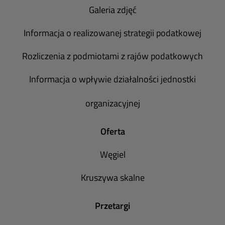
Galeria zdjęć
Informacja o realizowanej strategii podatkowej
Rozliczenia z podmiotami z rajów podatkowych
Informacja o wpływie działalności jednostki
organizacyjnej
Oferta
Węgiel
Kruszywa skalne
Przetargi