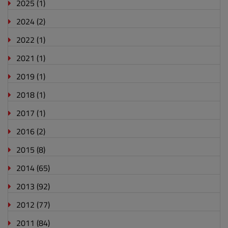
2025
(1)
2024
(2)
2022
(1)
2021
(1)
2019
(1)
2018
(1)
2017
(1)
2016
(2)
2015
(8)
2014
(65)
2013
(92)
2012
(77)
2011
(84)