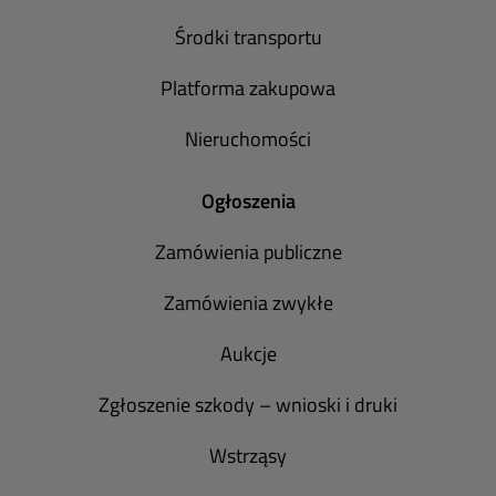
Środki transportu
Platforma zakupowa
Nieruchomości
Ogłoszenia
Zamówienia publiczne
Zamówienia zwykłe
Aukcje
Zgłoszenie szkody – wnioski i druki
Wstrząsy