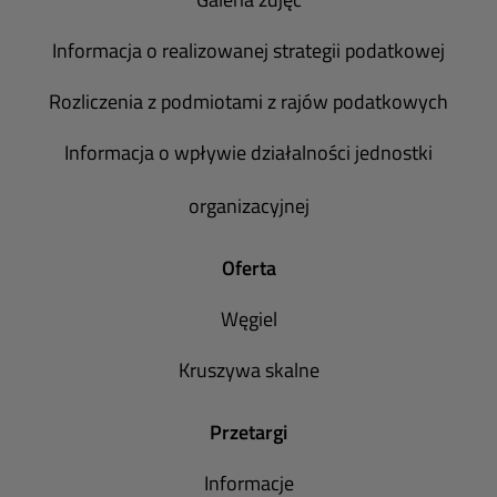
Informacja o realizowanej strategii podatkowej
Rozliczenia z podmiotami z rajów podatkowych
Informacja o wpływie działalności jednostki
organizacyjnej
Oferta
Węgiel
Kruszywa skalne
Przetargi
Informacje