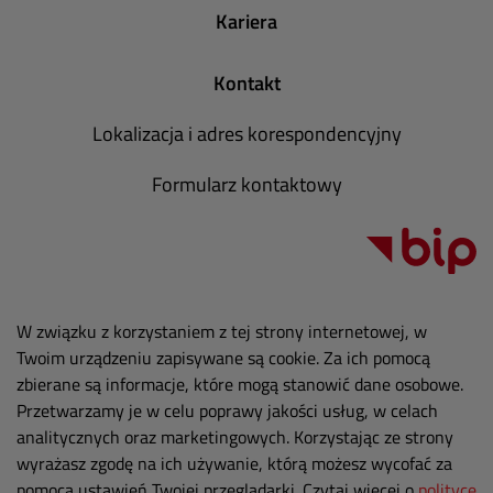
Kariera
Kontakt
Lokalizacja i adres korespondencyjny
Formularz kontaktowy
W związku z korzystaniem z tej strony internetowej, w
Twoim urządzeniu zapisywane są cookie. Za ich pomocą
zbierane są informacje, które mogą stanowić dane osobowe.
Przetwarzamy je w celu poprawy jakości usług, w celach
analitycznych oraz marketingowych. Korzystając ze strony
wyrażasz zgodę na ich używanie, którą możesz wycofać za
pomocą ustawień Twojej przeglądarki. Czytaj więcej o
polityce