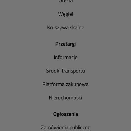
Oferta
Węgiel
Kruszywa skalne
Przetargi
Informacje
Środki transportu
Platforma zakupowa
Nieruchomości
Ogłoszenia
Zamówienia publiczne