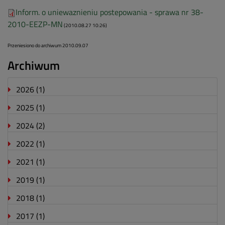
Inform. o uniewaznieniu postepowania - sprawa nr 38-
2010-EEZP-MN
(2010.08.27 10:26)
Przeniesiono do archiwum 2010.09.07
Archiwum
2026
(1)
2025
(1)
2024
(2)
2022
(1)
2021
(1)
2019
(1)
2018
(1)
2017
(1)