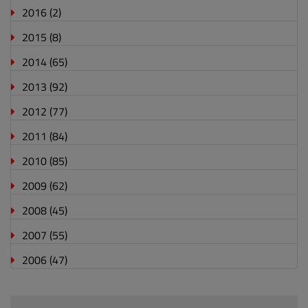
2016
(2)
2015
(8)
2014
(65)
2013
(92)
2012
(77)
2011
(84)
2010
(85)
2009
(62)
2008
(45)
2007
(55)
2006
(47)