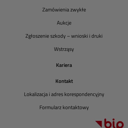
Zamówienia zwykłe
Aukcje
Zgłoszenie szkody – wnioski i druki
Wstrząsy
Kariera
Kontakt
Lokalizacja i adres korespondencyjny
Formularz kontaktowy