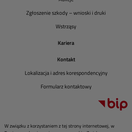
Zgłoszenie szkody – wnioski i druki
Wstrząsy
Kariera
Kontakt
Lokalizacja i adres korespondencyjny
Formularz kontaktowy
W związku z korzystaniem z tej strony internetowej, w