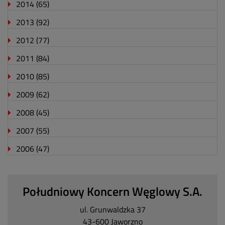
2014
(65)
2013
(92)
2012
(77)
2011
(84)
2010
(85)
2009
(62)
2008
(45)
2007
(55)
2006
(47)
Południowy Koncern Węglowy S.A.
ul. Grunwaldzka 37
43-600 Jaworzno