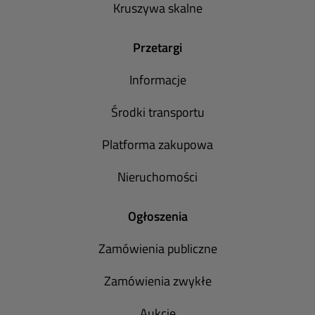
Kruszywa skalne
Przetargi
Informacje
Środki transportu
Platforma zakupowa
Nieruchomości
Ogłoszenia
Zamówienia publiczne
Zamówienia zwykłe
Aukcje