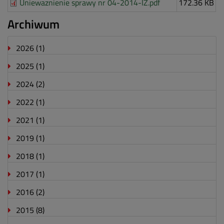
Uniewaznienie sprawy nr 04-2014-IZ.pdf
172.36 KB
Archiwum
2026
(1)
2025
(1)
2024
(2)
2022
(1)
2021
(1)
2019
(1)
2018
(1)
2017
(1)
2016
(2)
2015
(8)