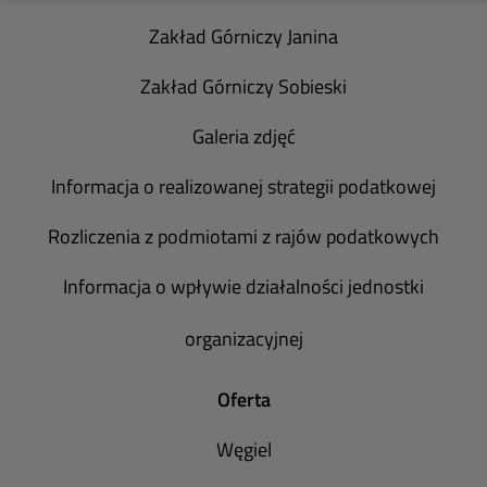
Zakład Górniczy Janina
Zakład Górniczy Sobieski
Galeria zdjęć
Informacja o realizowanej strategii podatkowej
Rozliczenia z podmiotami z rajów podatkowych
Informacja o wpływie działalności jednostki
organizacyjnej
Oferta
Węgiel