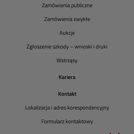
Zamówienia publiczne
Zamówienia zwykłe
Aukcje
Zgłoszenie szkody – wnioski i druki
Wstrząsy
Kariera
Kontakt
Lokalizacja i adres korespondencyjny
Formularz kontaktowy