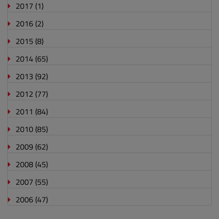
2017
(1)
2016
(2)
2015
(8)
2014
(65)
2013
(92)
2012
(77)
2011
(84)
2010
(85)
2009
(62)
2008
(45)
2007
(55)
2006
(47)