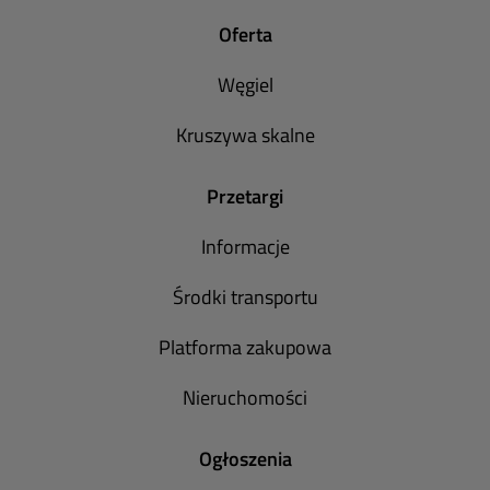
Oferta
Węgiel
Kruszywa skalne
Przetargi
Informacje
Środki transportu
Platforma zakupowa
Nieruchomości
Ogłoszenia