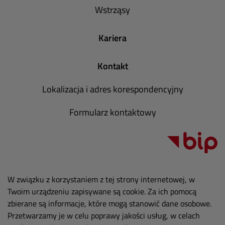
Wstrząsy
Kariera
Kontakt
Lokalizacja i adres korespondencyjny
Formularz kontaktowy
W związku z korzystaniem z tej strony internetowej, w
Twoim urządzeniu zapisywane są cookie. Za ich pomocą
zbierane są informacje, które mogą stanowić dane osobowe.
Przetwarzamy je w celu poprawy jakości usług, w celach