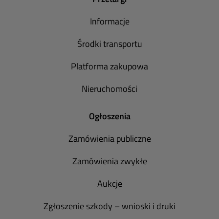
Informacje
Środki transportu
Platforma zakupowa
Nieruchomości
Ogłoszenia
Zamówienia publiczne
Zamówienia zwykłe
Aukcje
Zgłoszenie szkody – wnioski i druki