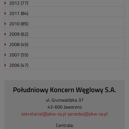
2012
(77)
2011
(84)
2010
(85)
2009
(62)
2008
(45)
2007
(55)
2006
(47)
Południowy Koncern Węglowy S.A.
ul. Grunwaldzka 37
43-600 Jaworzno
sekretariat@pkw-sa.pl
sprzedaz@pkw-sa.pl
Centrala: