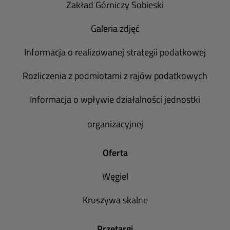
Zakład Górniczy Sobieski
Galeria zdjęć
Informacja o realizowanej strategii podatkowej
Rozliczenia z podmiotami z rajów podatkowych
Informacja o wpływie działalności jednostki
organizacyjnej
Oferta
Węgiel
Kruszywa skalne
Przetargi