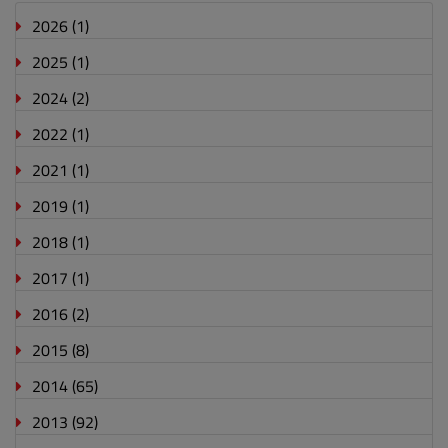
2026
(1)
2025
(1)
2024
(2)
2022
(1)
2021
(1)
2019
(1)
2018
(1)
2017
(1)
2016
(2)
2015
(8)
2014
(65)
2013
(92)