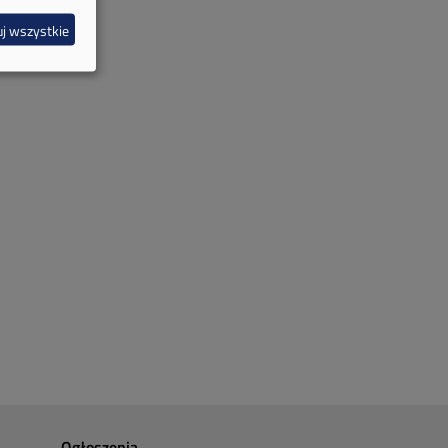
j wszystkie
Ogłoszenia