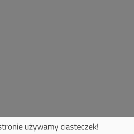
 stronie używamy ciasteczek!