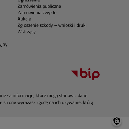
Zamówienia publiczne
Zamówienia zwykłe
Aukcje
Zgłoszenie szkody – wnioski i druki
Wstrząsy
yjny
ane są informacje, które mogą stanowić dane
e strony wyrażasz zgodę na ich używanie, którą