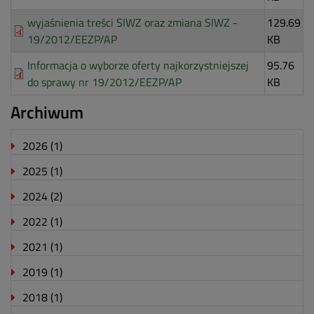
wyjaśnienia treści SIWZ oraz zmiana SIWZ -
129.69
19/2012/EEZP/AP
KB
Informacja o wyborze oferty najkorzystniejszej
95.76
do sprawy nr 19/2012/EEZP/AP
KB
Archiwum
2026
(1)
2025
(1)
2024
(2)
2022
(1)
2021
(1)
2019
(1)
2018
(1)