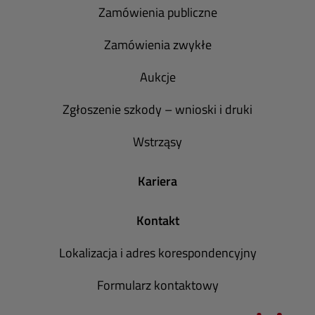
Zamówienia publiczne
Zamówienia zwykłe
Aukcje
Zgłoszenie szkody – wnioski i druki
Wstrząsy
Kariera
Kontakt
Lokalizacja i adres korespondencyjny
Formularz kontaktowy