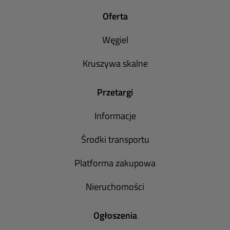
Oferta
Węgiel
Kruszywa skalne
Przetargi
Informacje
Środki transportu
Platforma zakupowa
Nieruchomości
Ogłoszenia