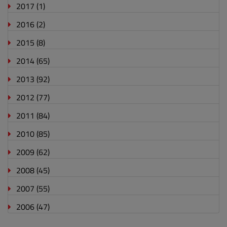
2017
(1)
2016
(2)
2015
(8)
2014
(65)
2013
(92)
2012
(77)
2011
(84)
2010
(85)
2009
(62)
2008
(45)
2007
(55)
2006
(47)