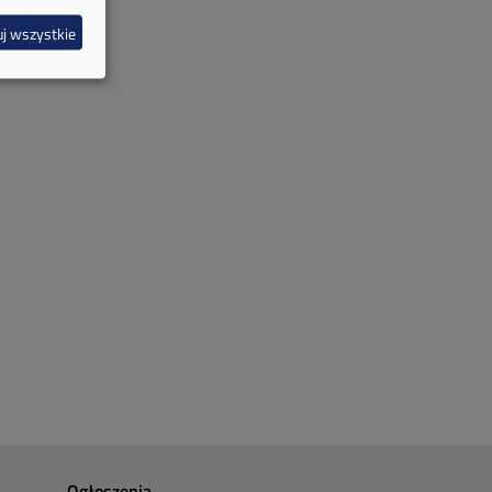
j wszystkie
Ogłoszenia