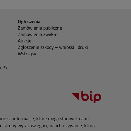
Ogłoszenia
Zamówienia publiczne
Zamówienia zwykłe
Aukcje
Zgłoszenie szkody – wnioski i druki
Wstrząsy
yjny
ane są informacje, które mogą stanowić dane
e strony wyrażasz zgodę na ich używanie, którą