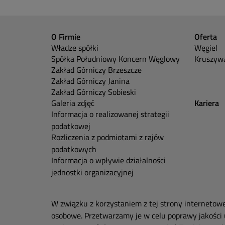
O Firmie
Oferta
Władze spółki
Węgiel
Spółka Południowy Koncern Węglowy
Kruszywa
Zakład Górniczy Brzeszcze
Zakład Górniczy Janina
Zakład Górniczy Sobieski
Galeria zdjęć
Kariera
Informacja o realizowanej strategii
podatkowej
Rozliczenia z podmiotami z rajów
podatkowych
Informacja o wpływie działalności
jednostki organizacyjnej
W związku z korzystaniem z tej strony internetow
osobowe. Przetwarzamy je w celu poprawy jakości 