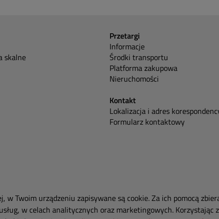
Przetargi
Informacje
 skalne
Środki transportu
Platforma zakupowa
Nieruchomości
Kontakt
Lokalizacja i adres korespondenc
Formularz kontaktowy
ej, w Twoim urządzeniu zapisywane są cookie. Za ich pomocą zbier
usług, w celach analitycznych oraz marketingowych. Korzystając z