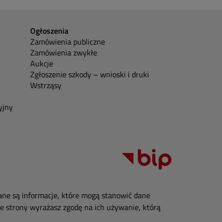
Ogłoszenia
Zamówienia publiczne
Zamówienia zwykłe
Aukcje
Zgłoszenie szkody – wnioski i druki
Wstrząsy
yjny
ane są informacje, które mogą stanowić dane
e strony wyrażasz zgodę na ich używanie, którą