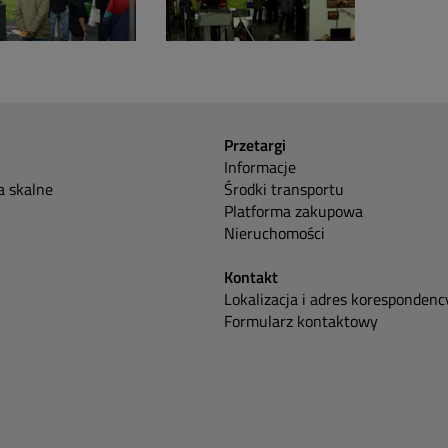
Przetargi
Informacje
 skalne
Środki transportu
Platforma zakupowa
Nieruchomości
Kontakt
Lokalizacja i adres korespondenc
Formularz kontaktowy