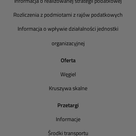
Informacja o realizowanej strategii podatkowej
Rozliczenia z podmiotami z rajów podatkowych
Informacja o wpływie działalności jednostki
organizacyjnej
Oferta
Węgiel
Kruszywa skalne
Przetargi
Informacje
Środki transportu