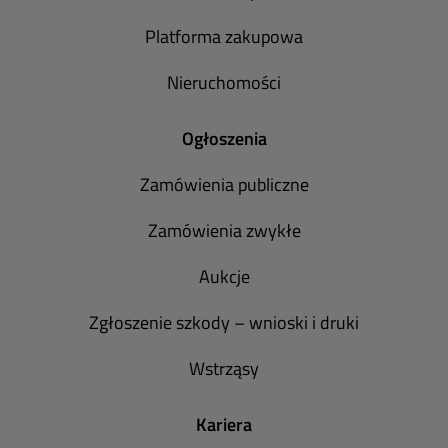
Platforma zakupowa
Nieruchomości
Ogłoszenia
Zamówienia publiczne
Zamówienia zwykłe
Aukcje
Zgłoszenie szkody – wnioski i druki
Wstrząsy
Kariera