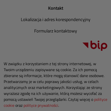
Kontakt
Lokalizacja i adres korespondencyjny
Formularz kontaktowy
W związku z korzystaniem z tej strony internetowej, w
Twoim urządzeniu zapisywane są cookie. Za ich pomocą
zbierane są informacje, które mogą stanowić dane osobowe.
Przetwarzamy je w celu poprawy jakości usług, w celach
analitycznych oraz marketingowych. Korzystając ze strony
wyrażasz zgodę na ich używanie, którą możesz wycofać za
pomocą ustawień Twojej przeglądarki. Czytaj więcej o
polityce
cookie
oraz
polityce prywatności
.