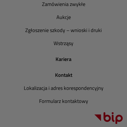
Zamówienia zwykłe
Aukcje
Zgłoszenie szkody – wnioski i druki
Wstrząsy
Kariera
Kontakt
Lokalizacja i adres korespondencyjny
Formularz kontaktowy