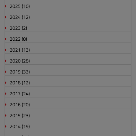
2025
(10)
2024
(12)
2023
(2)
2022
(8)
2021
(13)
2020
(28)
2019
(33)
2018
(12)
2017
(24)
2016
(20)
2015
(23)
2014
(19)