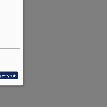
j wszystkie