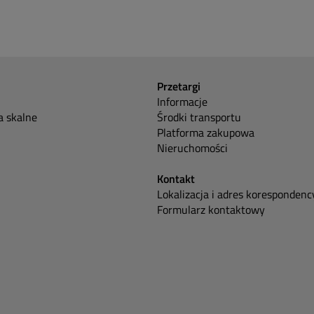
Przetargi
Informacje
 skalne
Środki transportu
Platforma zakupowa
Nieruchomości
Kontakt
Lokalizacja i adres korespondenc
Formularz kontaktowy