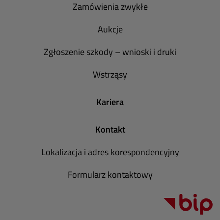
Zamówienia zwykłe
Aukcje
Zgłoszenie szkody – wnioski i druki
Wstrząsy
Kariera
Kontakt
Lokalizacja i adres korespondencyjny
Formularz kontaktowy