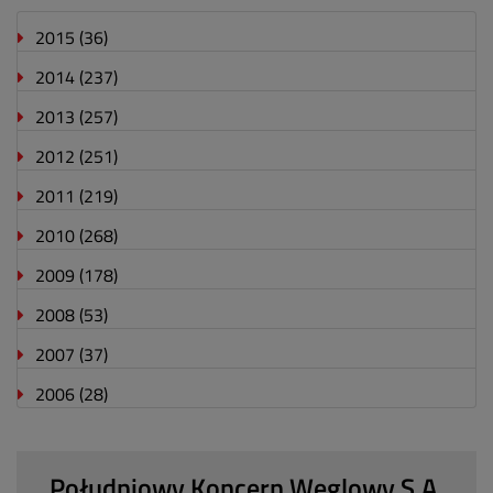
2015
(36)
2014
(237)
2013
(257)
2012
(251)
2011
(219)
2010
(268)
2009
(178)
2008
(53)
2007
(37)
2006
(28)
Południowy Koncern Węglowy S.A.