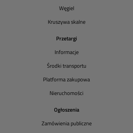
Węgiel
Kruszywa skalne
Przetargi
Informacje
Środki transportu
Platforma zakupowa
Nieruchomości
Ogłoszenia
Zamówienia publiczne