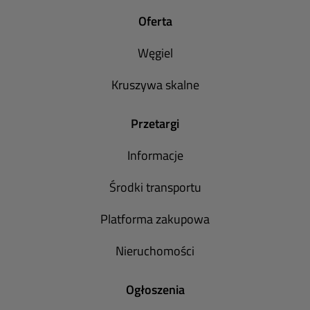
Oferta
Węgiel
Kruszywa skalne
Przetargi
Informacje
Środki transportu
Platforma zakupowa
Nieruchomości
Ogłoszenia