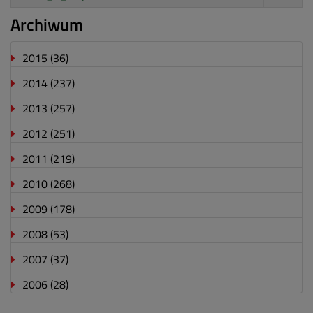
Archiwum
2015
(36)
2014
(237)
2013
(257)
2012
(251)
2011
(219)
2010
(268)
2009
(178)
2008
(53)
2007
(37)
2006
(28)