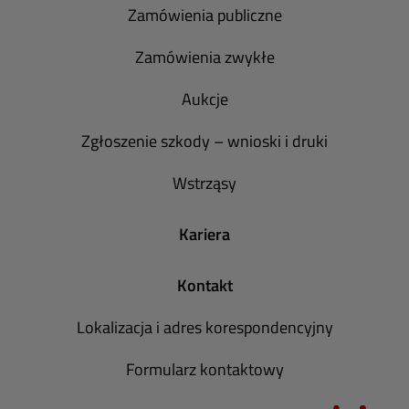
Zamówienia publiczne
Zamówienia zwykłe
Aukcje
Zgłoszenie szkody – wnioski i druki
Wstrząsy
Kariera
Kontakt
Lokalizacja i adres korespondencyjny
Formularz kontaktowy