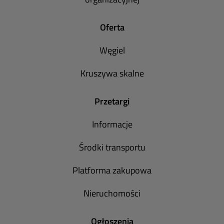
Oferta
Węgiel
Kruszywa skalne
Przetargi
Informacje
Środki transportu
Platforma zakupowa
Nieruchomości
Ogłoszenia