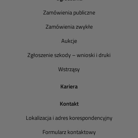
Zamówienia publiczne
Zamówienia zwykłe
Aukcje
Zgłoszenie szkody – wnioski i druki
Wstrząsy
Kariera
Kontakt
Lokalizacja i adres korespondencyjny
Formularz kontaktowy