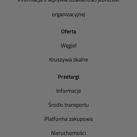
organizacyjnej
Oferta
Węgiel
Kruszywa skalne
Przetargi
Informacje
Środki transportu
Platforma zakupowa
Nieruchomości