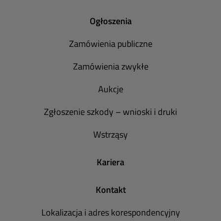
Ogłoszenia
Zamówienia publiczne
Zamówienia zwykłe
Aukcje
Zgłoszenie szkody – wnioski i druki
Wstrząsy
Kariera
Kontakt
Lokalizacja i adres korespondencyjny