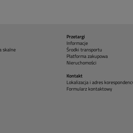
Przetargi
Informacje
 skalne
Środki transportu
Platforma zakupowa
Nieruchomości
Kontakt
Lokalizacja i adres korespondenc
Formularz kontaktowy