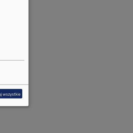
j wszystkie