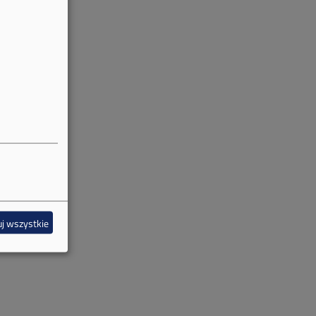
j wszystkie