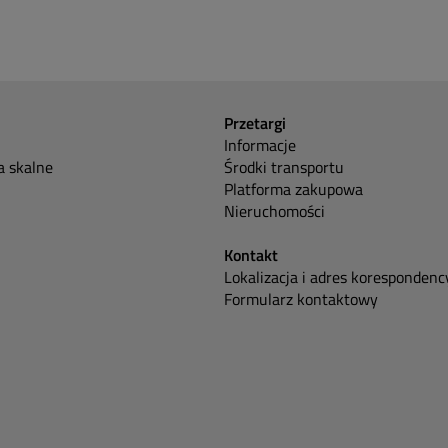
Przetargi
Informacje
 skalne
Środki transportu
Platforma zakupowa
Nieruchomości
Kontakt
Lokalizacja i adres korespondenc
Formularz kontaktowy