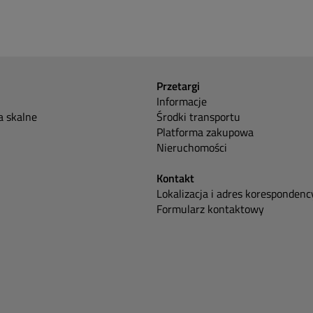
Przetargi
Informacje
 skalne
Środki transportu
Platforma zakupowa
Nieruchomości
Kontakt
Lokalizacja i adres korespondenc
Formularz kontaktowy