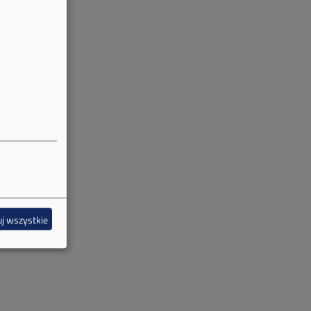
j wszystkie