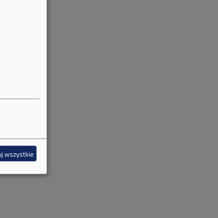
j wszystkie