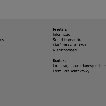
Przetargi
Informacje
 skalne
Środki transportu
Platforma zakupowa
Nieruchomości
Kontakt
Lokalizacja i adres korespondenc
Formularz kontaktowy