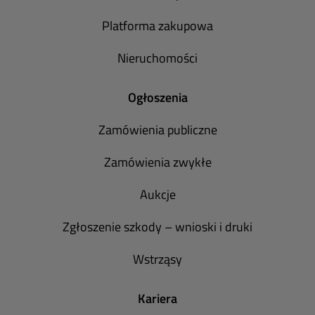
Platforma zakupowa
Nieruchomości
Ogłoszenia
Zamówienia publiczne
Zamówienia zwykłe
Aukcje
Zgłoszenie szkody – wnioski i druki
Wstrząsy
Kariera