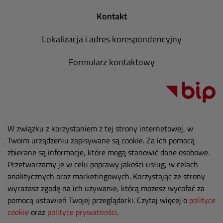
Kontakt
Lokalizacja i adres korespondencyjny
Formularz kontaktowy
W związku z korzystaniem z tej strony internetowej, w
Twoim urządzeniu zapisywane są cookie. Za ich pomocą
zbierane są informacje, które mogą stanowić dane osobowe.
Przetwarzamy je w celu poprawy jakości usług, w celach
analitycznych oraz marketingowych. Korzystając ze strony
wyrażasz zgodę na ich używanie, którą możesz wycofać za
pomocą ustawień Twojej przeglądarki. Czytaj więcej o
polityce
cookie
oraz
polityce prywatności
.