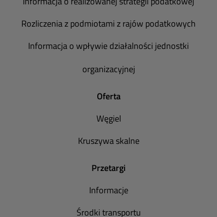
Informacja o realizowanej strategii podatkowej
Rozliczenia z podmiotami z rajów podatkowych
Informacja o wpływie działalności jednostki
organizacyjnej
Oferta
Węgiel
Kruszywa skalne
Przetargi
Informacje
Środki transportu