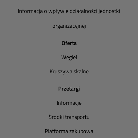
Informacja o wpływie działalności jednostki
organizacyjnej
Oferta
Węgiel
Kruszywa skalne
Przetargi
Informacje
Środki transportu
Platforma zakupowa