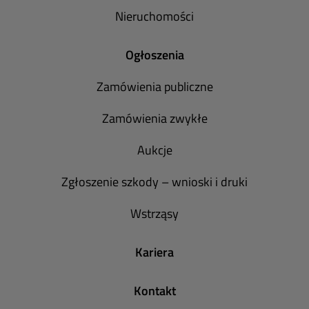
Nieruchomości
Ogłoszenia
Zamówienia publiczne
Zamówienia zwykłe
Aukcje
Zgłoszenie szkody – wnioski i druki
Wstrząsy
Kariera
Kontakt