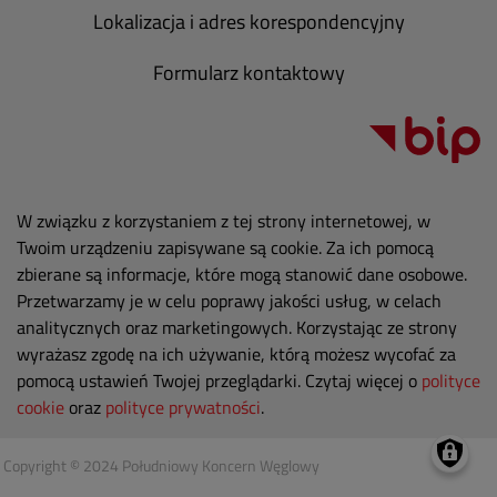
Lokalizacja i adres korespondencyjny
Formularz kontaktowy
W związku z korzystaniem z tej strony internetowej, w
Twoim urządzeniu zapisywane są cookie. Za ich pomocą
zbierane są informacje, które mogą stanowić dane osobowe.
Przetwarzamy je w celu poprawy jakości usług, w celach
analitycznych oraz marketingowych. Korzystając ze strony
wyrażasz zgodę na ich używanie, którą możesz wycofać za
pomocą ustawień Twojej przeglądarki. Czytaj więcej o
polityce
cookie
oraz
polityce prywatności
.
Copyright © 2024 Południowy Koncern Węglowy